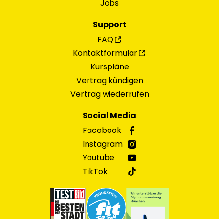
Jobs
Support
FAQ
Kontaktformular
Kurspläne
Vertrag kündigen
Vertrag wiederrufen
Social Media
Facebook
Instagram
Youtube
TikTok