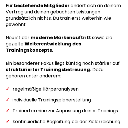
Für
bestehende Mitglieder
ändert sich an deinem
Vertrag und deinen gebuchten Leistungen
grundsätzlich nichts. Du trainierst weiterhin wie
gewohnt.
Neu ist der
moderne Markenauftritt
sowie die
gezielte
Weiterentwicklung des
Trainingskonzepts.
Ein besonderer Fokus liegt künftig noch stärker auf
strukturierter Trainingsbetreuung.
Dazu
gehören unter anderem:
regelmäßige Körperanalysen
individuelle Trainingsplanerstellung
Trainertermine zur Anpassung deines Trainings
kontinuierliche Begleitung bei der Zielerreichung