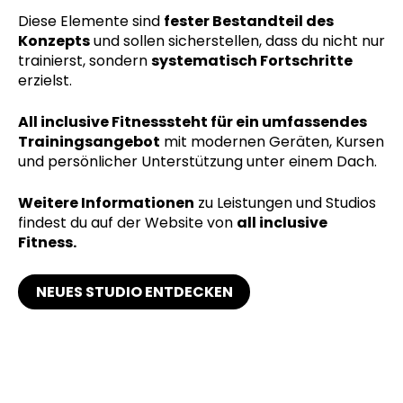
Diese Elemente sind
fester Bestandteil des
Konzepts
und sollen sicherstellen, dass du nicht nur
trainierst, sondern
systematisch Fortschritte
erzielst.
All inclusive Fitness
steht für ein umfassendes
Trainingsangebot
mit modernen Geräten, Kursen
und persönlicher Unterstützung unter einem Dach.
Weitere Informationen
zu Leistungen und Studios
findest du auf der Website von
all inclusive
Fitness.
NEUES STUDIO ENTDECKEN