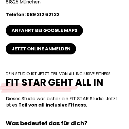
81825 München
Telefon: 089 212 621 22
ANFAHRT BEI GOOGLE MAPS
JETZT ONLINE ANMELDEN
DEIN STUDIO IST JETZT TEIL VON ALL INCLUSIVE FITNESS
FIT STAR GEHT ALL IN
Dieses Studio war bisher ein FIT STAR Studio. Jetzt
ist es
Teil von all inclusive Fitness.
Was bedeutet das für dich?