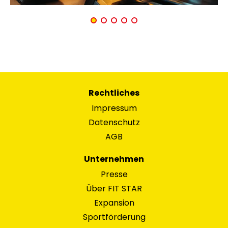
Rechtliches
Impressum
Datenschutz
AGB
Unternehmen
Presse
Über FIT STAR
Expansion
Sportförderung