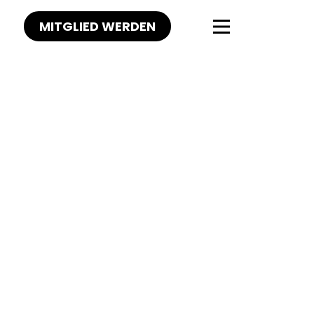
MITGLIED WERDEN