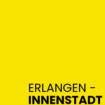
ERLANGEN -
INNENSTADT